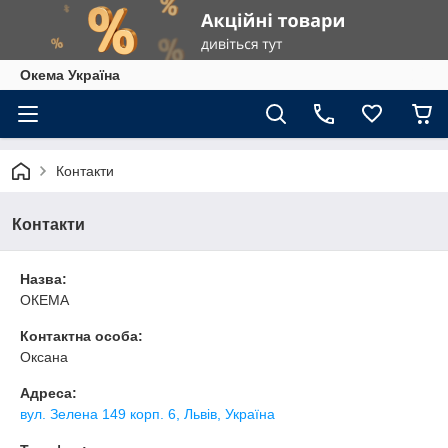
Окема Україна
Контакти
Контакти
Назва:
ОКЕМА
Контактна особа:
Оксана
Адреса:
вул. Зелена 149 корп. 6, Львів, Україна