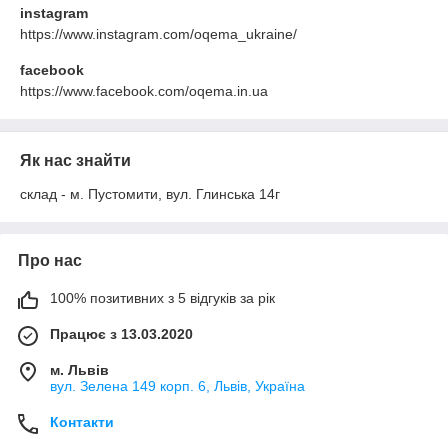
instagram
https://www.instagram.com/oqema_ukraine/
facebook
https://www.facebook.com/oqema.in.ua
Як нас знайти
склад - м. Пустомити, вул. Глинська 14г
Про нас
100% позитивних з 5 відгуків за рік
Працює з 13.03.2020
м. Львів
вул. Зелена 149 корп. 6, Львів, Україна
Контакти