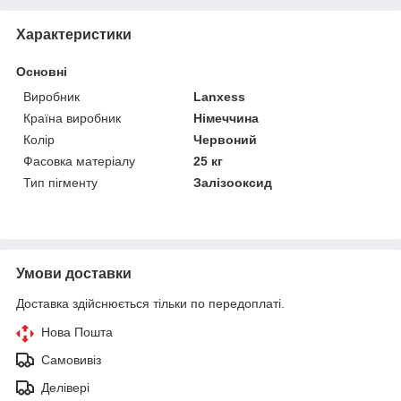
Характеристики
Основні
Виробник
Lanxess
Країна виробник
Німеччина
Колір
Червоний
Фасовка матеріалу
25 кг
Тип пігменту
Залізооксид
Умови доставки
Доставка здійснюється тільки по передоплаті.
Нова Пошта
Самовивіз
Делівері