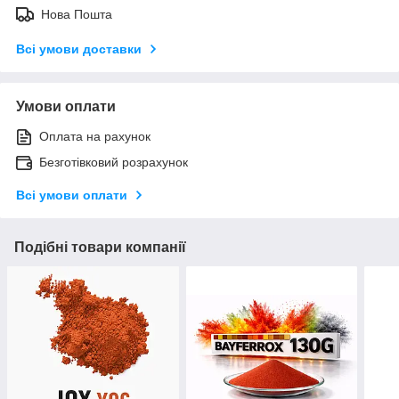
Нова Пошта
Всі умови доставки
Умови оплати
Оплата на рахунок
Безготівковий розрахунок
Всі умови оплати
Подібні товари компанії