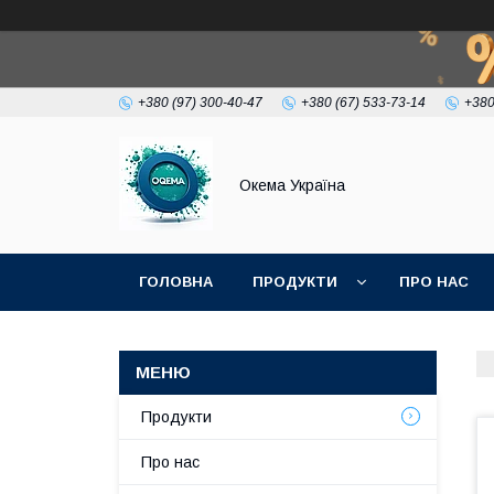
+380 (97) 300-40-47
+380 (67) 533-73-14
+380
Окема Україна
ГОЛОВНА
ПРОДУКТИ
ПРО НАС
Продукти
Про нас