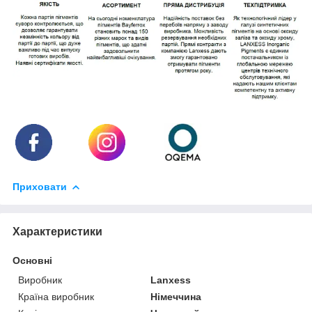
Приховати
Характеристики
Основні
Виробник
Lanxess
Країна виробник
Німеччина