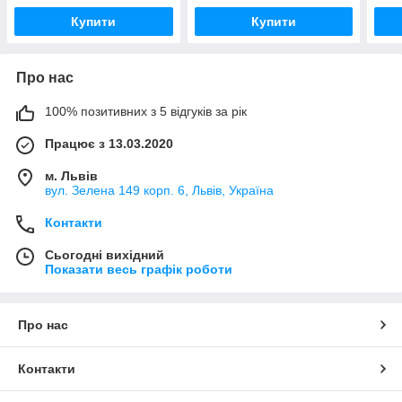
Купити
Купити
Про нас
100% позитивних з 5 відгуків за рік
Працює з 13.03.2020
м. Львів
вул. Зелена 149 корп. 6, Львів, Україна
Контакти
Сьогодні вихідний
Показати весь графік роботи
Про нас
Контакти