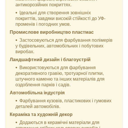
антикорозійних покриттях.
Ідеальні для створення зовнішніх
покриттів, завдяки високій стійкості до УФ-
променів і погодних умов.
Промислове виробництво пластмас
Застосовуються для фарбування полімерів
у будівельних, автомобільних і побутових
виробах.
Ландшафтний дизайн і благоустрій
Використовуються для фарбування
декоративного гравію, тротуарної плитки,
штучного каменю та інших матеріалів для
оздоблення парків і садів.
Автомобільна індустрія
Фарбування кузовів, пластикових і гумових
деталей автомобілів.
Кераміка та художній декор
Додаються в керамічні матеріали для