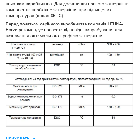
початком виробництва. Для досягнення повного затвердіння
компонентів необхідне затвердіння при підвищених
температурах (понад 65 °C).
Перед початком серійного виробництва компанія LEUNA-
Harze рекомендує провести відповідні випробування для
визначення оптимального профілю затвердіння.
Приховати