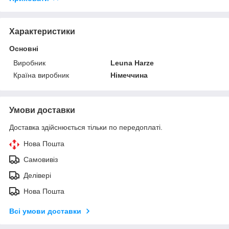
Характеристики
Основні
Виробник
Leuna Harze
Країна виробник
Німеччина
Умови доставки
Доставка здійснюється тільки по передоплаті.
Нова Пошта
Самовивіз
Делівері
Нова Пошта
Всі умови доставки