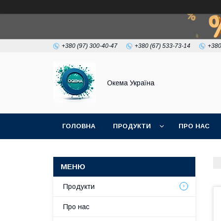
+380 (97) 300-40-47
+380 (67) 533-73-14
+380
Окема Україна
ГОЛОВНА
ПРОДУКТИ
ПРО НАС
Продукти
Про нас